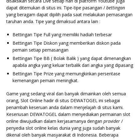
disaksikan secara Live setiap hari di platform Youtube juga
dapat ditemukan di situs ini. Tipe-tipe pasangan /
bettingan
yang beragam dapat dipilih pada saat melakukan pemasangan
taruhan anda. Tipe yang dimaksud antara lain :
Bettingan Tipe Full yang memiliki hadiah terbesar
Bettingan Tipe Diskon yang memberikan diskon pada
pemain setiap pemasangan
Bettingan Tipe BB ( Bolak Balik ) yang dapat dimenangkan
apabila angka yang keluar terbalik dari angka yang dipasang
Bettingan Tipe Prize yang memungkinkan persentase
kemenangan pemain meningkat.
Game yang sedang viral dan banyak dimainkan oleh semua
orang, Slot Online hadir di situs DEWATOGEL ini sebagai
penambah keseruan anda dalam menjelajah di situs kami.
Keseriusan DEWATOGEL dalam menyediakan permainan slot
online diwujudkan dalam kerjasamanya dengan
provider
/
penyedia slot online kelas dunia yang juga sudah banyak
dikenal oleh banyak masyarakat di Indonesia. Beberapa