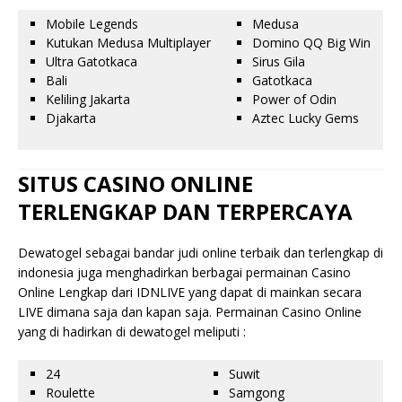
Mobile Legends
Medusa
Kutukan Medusa Multiplayer
Domino QQ Big Win
Ultra Gatotkaca
Sirus Gila
Bali
Gatotkaca
Keliling Jakarta
Power of Odin
Djakarta
Aztec Lucky Gems
SITUS CASINO ONLINE
TERLENGKAP DAN TERPERCAYA
Dewatogel sebagai bandar judi online terbaik dan terlengkap di
indonesia juga menghadirkan berbagai permainan Casino
Online Lengkap dari IDNLIVE yang dapat di mainkan secara
LIVE dimana saja dan kapan saja. Permainan Casino Online
yang di hadirkan di dewatogel meliputi :
24
Suwit
Roulette
Samgong