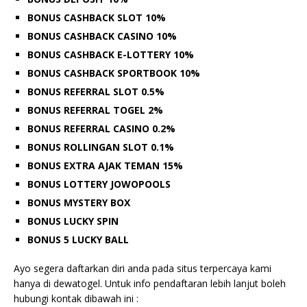
BONUS CASHBACK SLOT 10%
BONUS CASHBACK CASINO 10%
BONUS CASHBACK E-LOTTERY 10%
BONUS CASHBACK SPORTBOOK 10%
BONUS REFERRAL SLOT 0.5%
BONUS REFERRAL TOGEL 2%
BONUS REFERRAL CASINO 0.2%
BONUS ROLLINGAN SLOT 0.1%
BONUS EXTRA AJAK TEMAN 15%
BONUS LOTTERY JOWOPOOLS
BONUS MYSTERY BOX
BONUS LUCKY SPIN
BONUS 5 LUCKY BALL
Ayo segera daftarkan diri anda pada situs terpercaya kami
hanya di dewatogel. Untuk info pendaftaran lebih lanjut boleh
hubungi kontak dibawah ini :