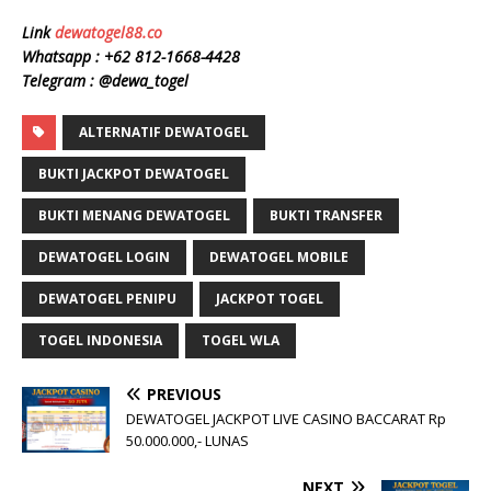
Link
dewatogel88.co
Whatsapp : +62 812-1668-4428
Telegram : @dewa_togel
ALTERNATIF DEWATOGEL
BUKTI JACKPOT DEWATOGEL
BUKTI MENANG DEWATOGEL
BUKTI TRANSFER
DEWATOGEL LOGIN
DEWATOGEL MOBILE
DEWATOGEL PENIPU
JACKPOT TOGEL
TOGEL INDONESIA
TOGEL WLA
PREVIOUS
DEWATOGEL JACKPOT LIVE CASINO BACCARAT Rp
50.000.000,- LUNAS
NEXT