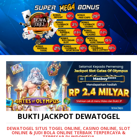
BUKTI JACKPOT DEWATOGEL
DEWATOGEL SITUS TOGEL ONLINE, CASINO ONLINE, SLOT
ONLINE & JUDI BOLA ONLINE TERBAIK TERPERCAYA &
TERBESAR DI INDONESIA