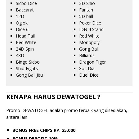
Sicbo Dice
3D Shio
Baccarat
Fantan
12D
5D ball
Oglok
Poker Dice
Dice 6
IDN 4 Stand
Head Tail
Red White
Red White
Monopoly
24D Spin
Gong Ball
48D
Billiards
Bingo Sicbo
Dragon Tiger
Shio Fights
Xoc Dia
Gong Ball Jitu
Duel Dice
KENAPA HARUS DEWATOGEL ?
Promo DEWATOGEL adalah promo terbaik yang disediakan,
antara lain :
BONUS FREE CHIPS RP. 25,000
BONUS DEPOSIT 10%