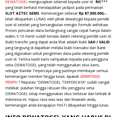
DEWATOGEL
mengucapkan selamat kepada user id :
RIC
***
yang telah berhasil mendapatkan jackpot pada permainan
SLOT AZTEC GEMS
. Kemenangan sebesar
Rp 87.000.000,-.
telah dibayarkan LUNAS oleh pihak dewatogel kepada pemilik
user id setelah yang bersangkutan mengisi formulir withdraw.
Proses pencairan dana berlangsung sangat cepat hanya dalam
waktu 5-10 menit sudah berada dalam rekening pemilik user id.
Bukti transfer yang dapat anda lihat adalah bukti
SAH / VALID
yang langsung di dapatkan melalui bukti transaksi dari Bank
yang digunakan untuk pengiriman dana pada rekening pemilik
user id. Terima kasih kami sampaikan kepada para pengguna
setia DEWATOGEL yang telah menggunakan situs kami,
sebagai Bandar Terpercaya yang pastinya membayar semua
kemenangan member hingga lunas. Apakah
DEWATOGEL
PENIPU
? Reputasi “DEWATOGEL TERPERCAYA” sudah sangat
melekat. puluhan hingga ratusan ribu pengguna setia
DEWATOGEL tetap menggunakan situs terbesar dan terbaik di
Indonesia ini. Hapus rasa was-was dan khawatir anda,
kemenangan anda berapapun PASTI dibayarkan hingga lunas.