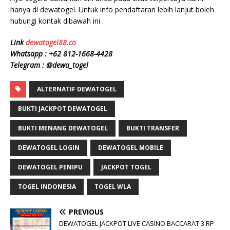
hanya di dewatogel. Untuk info pendaftaran lebih lanjut boleh
hubungi kontak dibawah ini :
Link
dewatogel88.co
Whatsapp : +62 812-1668-4428
Telegram : @dewa_togel
ALTERNATIF DEWATOGEL
BUKTI JACKPOT DEWATOGEL
BUKTI MENANG DEWATOGEL
BUKTI TRANSFER
DEWATOGEL LOGIN
DEWATOGEL MOBILE
DEWATOGEL PENIPU
JACKPOT TOGEL
TOGEL INDONESIA
TOGEL WLA
PREVIOUS
DEWATOGEL JACKPOT LIVE CASINO BACCARAT 3 RP