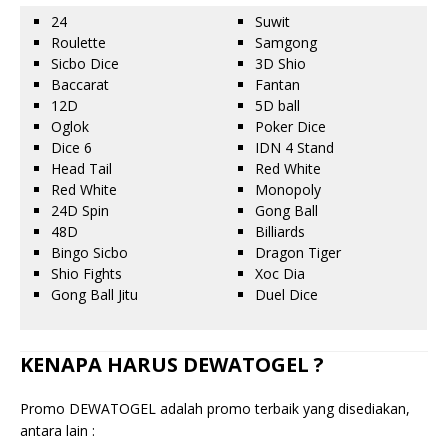
24
Suwit
Roulette
Samgong
Sicbo Dice
3D Shio
Baccarat
Fantan
12D
5D ball
Oglok
Poker Dice
Dice 6
IDN 4 Stand
Head Tail
Red White
Red White
Monopoly
24D Spin
Gong Ball
48D
Billiards
Bingo Sicbo
Dragon Tiger
Shio Fights
Xoc Dia
Gong Ball Jitu
Duel Dice
KENAPA HARUS DEWATOGEL ?
Promo DEWATOGEL adalah promo terbaik yang disediakan,
antara lain :