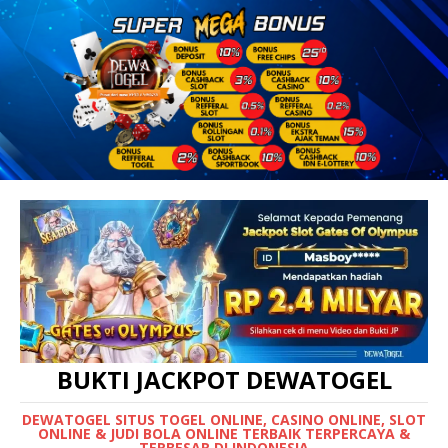
BUKTI JACKPOT DEWATOGEL
DEWATOGEL SITUS TOGEL ONLINE, CASINO ONLINE, SLOT
ONLINE & JUDI BOLA ONLINE TERBAIK TERPERCAYA &
TERBESAR DI INDONESIA