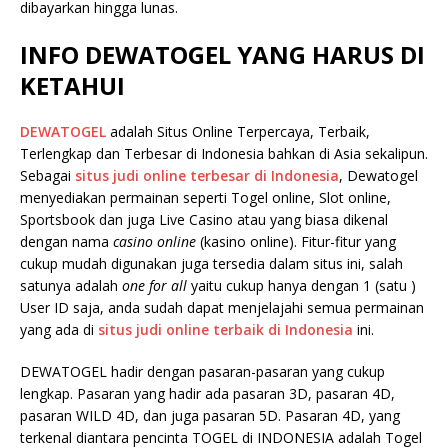
dibayarkan hingga lunas.
INFO DEWATOGEL YANG HARUS DI
KETAHUI
DEWATOGEL
adalah Situs Online Terpercaya, Terbaik,
Terlengkap dan Terbesar di Indonesia bahkan di Asia sekalipun.
Sebagai
situs judi online terbesar di Indonesia
, Dewatogel
menyediakan permainan seperti Togel online, Slot online,
Sportsbook dan juga Live Casino atau yang biasa dikenal
dengan nama
casino online
(kasino online). Fitur-fitur yang
cukup mudah digunakan juga tersedia dalam situs ini, salah
satunya adalah
one for all
yaitu cukup hanya dengan 1 (satu )
User ID saja, anda sudah dapat menjelajahi semua permainan
yang ada di
situs judi online terbaik di Indonesia
ini.
DEWATOGEL hadir dengan pasaran-pasaran yang cukup
lengkap. Pasaran yang hadir ada pasaran 3D, pasaran 4D,
pasaran WILD 4D, dan juga pasaran 5D. Pasaran 4D, yang
terkenal diantara pencinta TOGEL di INDONESIA adalah Togel