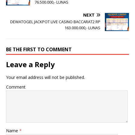
76.500.000,- LUNAS
NEXT
DEWATOGEL JACKPOT LIVE CASINO BACCARAT2 RP
163.000.000,- LUNAS
BE THE FIRST TO COMMENT
Leave a Reply
Your email address will not be published.
Comment
Name
*