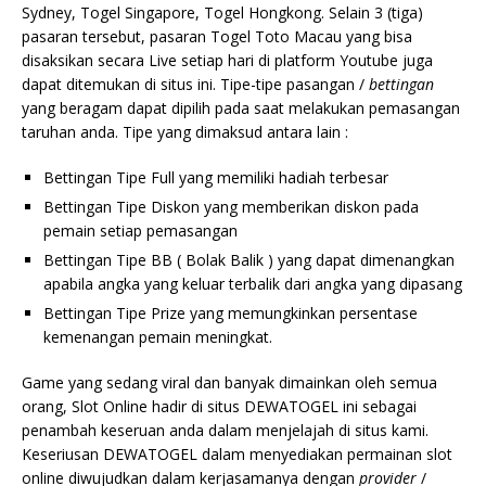
Sydney, Togel Singapore, Togel Hongkong. Selain 3 (tiga)
pasaran tersebut, pasaran Togel Toto Macau yang bisa
disaksikan secara Live setiap hari di platform Youtube juga
dapat ditemukan di situs ini. Tipe-tipe pasangan /
bettingan
yang beragam dapat dipilih pada saat melakukan pemasangan
taruhan anda. Tipe yang dimaksud antara lain :
Bettingan Tipe Full yang memiliki hadiah terbesar
Bettingan Tipe Diskon yang memberikan diskon pada
pemain setiap pemasangan
Bettingan Tipe BB ( Bolak Balik ) yang dapat dimenangkan
apabila angka yang keluar terbalik dari angka yang dipasang
Bettingan Tipe Prize yang memungkinkan persentase
kemenangan pemain meningkat.
Game yang sedang viral dan banyak dimainkan oleh semua
orang, Slot Online hadir di situs DEWATOGEL ini sebagai
penambah keseruan anda dalam menjelajah di situs kami.
Keseriusan DEWATOGEL dalam menyediakan permainan slot
online diwujudkan dalam kerjasamanya dengan
provider
/