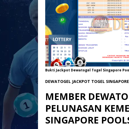
Bukti Jackpot Dewatogel Togel Singapore Poo
DEWATOGEL JACKPOT TOGEL SINGAPORE P
MEMBER DEWATO
PELUNASAN KEM
SINGAPORE POOLS 