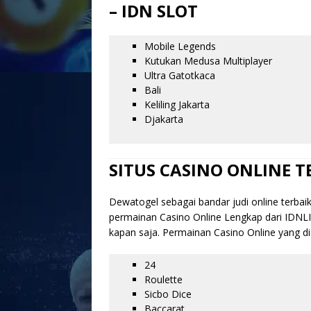
– IDN SLOT
Mobile Legends
Kutukan Medusa Multiplayer
Ultra Gatotkaca
Bali
Keliling Jakarta
Djakarta
SITUS CASINO ONLINE 
Dewatogel sebagai bandar judi online terbai
permainan Casino Online Lengkap dari IDNLI
kapan saja. Permainan Casino Online yang di 
24
Roulette
Sicbo Dice
Baccarat