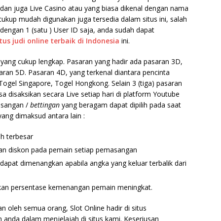
k dan juga Live Casino atau yang biasa dikenal dengan nama
g cukup mudah digunakan juga tersedia dalam situs ini, salah
dengan 1 (satu ) User ID saja, anda sudah dapat
itus judi online terbaik di Indonesia
ini.
ang cukup lengkap. Pasaran yang hadir ada pasaran 3D,
ran 5D. Pasaran 4D, yang terkenal diantara pencinta
gel Singapore, Togel Hongkong. Selain 3 (tiga) pasaran
a disaksikan secara Live setiap hari di platform Youtube
pasangan /
bettingan
yang beragam dapat dipilih pada saat
ng dimaksud antara lain :
ah terbesar
an diskon pada pemain setiap pemasangan
 dapat dimenangkan apabila angka yang keluar terbalik dari
nkan persentase kemenangan pemain meningkat.
 oleh semua orang, Slot Online hadir di situs
nda dalam menjelajah di situs kami. Keseriusan