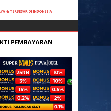
YA & TERBESAR DI INDONESIA
KTI PEMBAYARAN