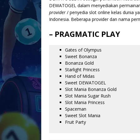
DEWATOGEL dalam menyediakan permainan s
provider
/ penyedia slot online kelas dunia 
Indonesia. Beberapa provider dan nama per
– PRAGMATIC PLAY
Gates of Olympus
Sweet Bonanza
Bonanza Gold
Starlight Princess
Hand of Midas
Sweet DEWATOGEL
Slot Mania Bonanza Gold
Slot Mania Sugar Rush
Slot Mania Princess
Spaceman
Sweet Slot Mania
Fruit Party