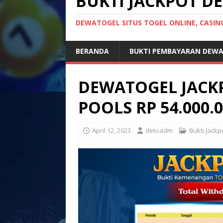
BUKTI JACKPOT D
DEWATOGEL SITUS TOGEL ONLINE, CASINO
BERANDA
BUKTI PEMBAYARAN DEW
DEWATOGEL JACK
POOLS RP 54.000.
April 12, 2023
detoadm
Bukti Jack