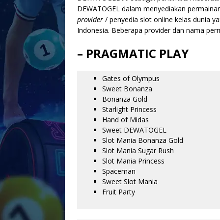
DEWATOGEL dalam menyediakan permainan s
provider
/ penyedia slot online kelas dunia 
Indonesia. Beberapa provider dan nama per
– PRAGMATIC PLAY
Gates of Olympus
Sweet Bonanza
Bonanza Gold
Starlight Princess
Hand of Midas
Sweet DEWATOGEL
Slot Mania Bonanza Gold
Slot Mania Sugar Rush
Slot Mania Princess
Spaceman
Sweet Slot Mania
Fruit Party