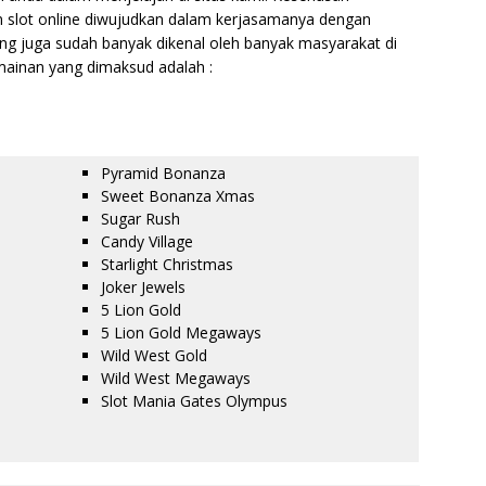
lot online diwujudkan dalam kerjasamanya dengan
yang juga sudah banyak dikenal oleh banyak masyarakat di
mainan yang dimaksud adalah :
Pyramid Bonanza
Sweet Bonanza Xmas
Sugar Rush
Candy Village
Starlight Christmas
Joker Jewels
5 Lion Gold
5 Lion Gold Megaways
Wild West Gold
Wild West Megaways
Slot Mania Gates Olympus