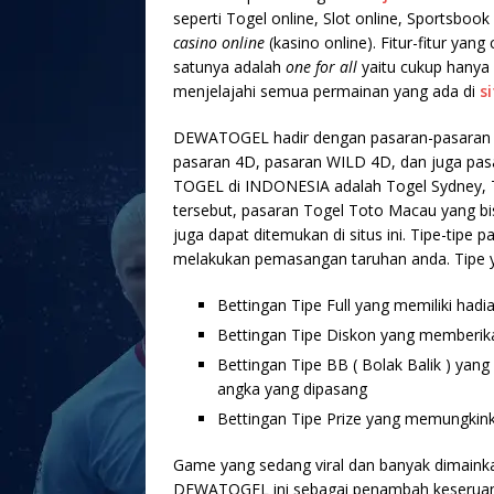
seperti Togel online, Slot online, Sportsboo
casino online
(kasino online). Fitur-fitur yan
satunya adalah
one for all
yaitu cukup hanya 
menjelajahi semua permainan yang ada di
s
DEWATOGEL hadir dengan pasaran-pasaran y
pasaran 4D, pasaran WILD 4D, dan juga pasa
TOGEL di INDONESIA adalah Togel Sydney, To
tersebut, pasaran Togel Toto Macau yang bis
juga dapat ditemukan di situs ini. Tipe-tipe 
melakukan pemasangan taruhan anda. Tipe ya
Bettingan Tipe Full yang memiliki hadi
Bettingan Tipe Diskon yang memberik
Bettingan Tipe BB ( Bolak Balik ) yang
angka yang dipasang
Bettingan Tipe Prize yang memungki
Game yang sedang viral dan banyak dimainkan
DEWATOGEL ini sebagai penambah keseruan a