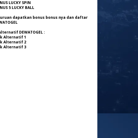
NUS LUCKY SPIN
NUS 5 LUCKY BALL
uruan dapatkan bonus bonus nya dan daftar
EWATOGEL
Alternatif
DEWATOGEL
:
k Alternatif 1
k Alternatif 2
k Alternatif 3