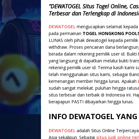
“DEWATOGEL Situs Togel Online, Casi
Terbesar dan Terlengkap di Indonesi
DEWATOGEL
mengucapkan selamat kepada us
pada permainan
TOGEL HONGKONG POOL
LUNAS oleh pihak dewatogel kepada pemilik u
withdraw. Proses pencairan dana berlangsu
berada dalam rekening pemilik user id. Bukti 
yang langsung di dapatkan melalui bukti tra
rekening pemilik user id. Terima kasih ka
telah menggunakan situs kami, sebagai Ba
kemenangan member hingga lunas. Apakah
sudah sangat melekat. puluhan hingga rat
situs terbesar dan terbaik di Indonesia ini
berapapun PASTI dibayarkan hingga lunas.
INFO DEWATOGEL YANG 
DEWATOGEL
adalah Situs Online Terpercaya
Asia sekalipun. Sebagai
situs judi online te