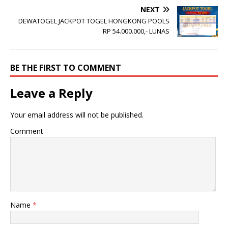
NEXT
DEWATOGEL JACKPOT TOGEL HONGKONG POOLS
RP 54.000.000,- LUNAS
BE THE FIRST TO COMMENT
Leave a Reply
Your email address will not be published.
Comment
Name
*