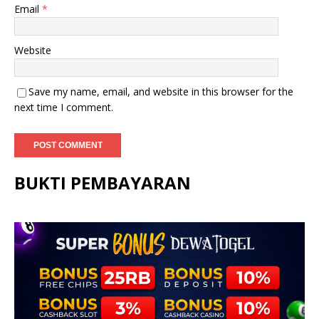
Email
*
Website
Save my name, email, and website in this browser for the
next time I comment.
BUKTI PEMBAYARAN