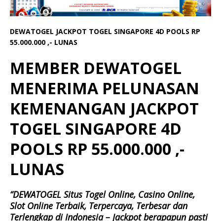
DEWATOGEL JACKPOT TOGEL SINGAPORE 4D POOLS RP
55.000.000 ,- LUNAS
MEMBER DEWATOGEL
MENERIMA PELUNASAN
KEMENANGAN JACKPOT
TOGEL SINGAPORE 4D
POOLS RP 55.000.000 ,-
LUNAS
“DEWATOGEL Situs Togel Online, Casino Online,
Slot Online Terbaik, Terpercaya, Terbesar dan
Terlengkap di Indonesia – Jackpot berapapun pasti