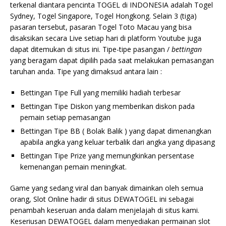
terkenal diantara pencinta TOGEL di INDONESIA adalah Togel
Sydney, Togel Singapore, Togel Hongkong. Selain 3 (tiga)
pasaran tersebut, pasaran Togel Toto Macau yang bisa
disaksikan secara Live setiap hari di platform Youtube juga
dapat ditemukan di situs ini. Tipe-tipe pasangan /
bettingan
yang beragam dapat dipilih pada saat melakukan pemasangan
taruhan anda. Tipe yang dimaksud antara lain :
Bettingan Tipe Full yang memiliki hadiah terbesar
Bettingan Tipe Diskon yang memberikan diskon pada
pemain setiap pemasangan
Bettingan Tipe BB ( Bolak Balik ) yang dapat dimenangkan
apabila angka yang keluar terbalik dari angka yang dipasang
Bettingan Tipe Prize yang memungkinkan persentase
kemenangan pemain meningkat.
Game yang sedang viral dan banyak dimainkan oleh semua
orang, Slot Online hadir di situs DEWATOGEL ini sebagai
penambah keseruan anda dalam menjelajah di situs kami.
Keseriusan DEWATOGEL dalam menyediakan permainan slot