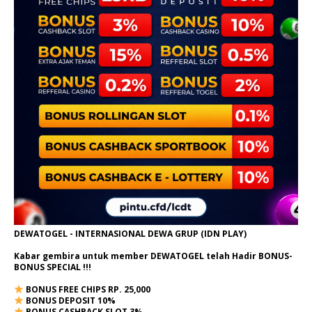
DEWATOGEL - INTERNASIONAL DEWA GRUP (IDN PLAY)
Kabar gembira untuk member DEWATOGEL telah Hadir
BONUS-
BONUS SPECIAL
!!!
BONUS FREE CHIPS RP. 25,000
BONUS DEPOSIT 10%
BONUS CASHBACK SLOT 3%