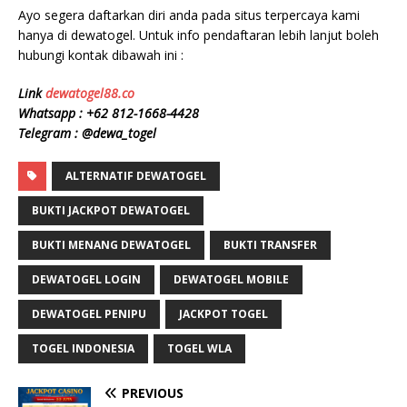
Ayo segera daftarkan diri anda pada situs terpercaya kami
hanya di dewatogel. Untuk info pendaftaran lebih lanjut boleh
hubungi kontak dibawah ini :
Link
dewatogel88.co
Whatsapp : +62 812-1668-4428
Telegram : @dewa_togel
ALTERNATIF DEWATOGEL
BUKTI JACKPOT DEWATOGEL
BUKTI MENANG DEWATOGEL
BUKTI TRANSFER
DEWATOGEL LOGIN
DEWATOGEL MOBILE
DEWATOGEL PENIPU
JACKPOT TOGEL
TOGEL INDONESIA
TOGEL WLA
PREVIOUS