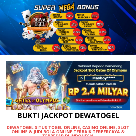
BUKTI JACKPOT DEWATOGEL
DEWATOGEL SITUS TOGEL ONLINE, CASINO ONLINE, SLOT
ONLINE & JUDI BOLA ONLINE TERBAIK TERPERCAYA &
TERBESAR DI INDONESIA