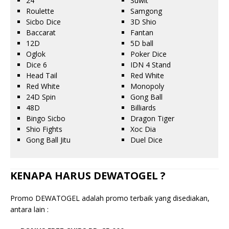
24
Suwit
Roulette
Samgong
Sicbo Dice
3D Shio
Baccarat
Fantan
12D
5D ball
Oglok
Poker Dice
Dice 6
IDN 4 Stand
Head Tail
Red White
Red White
Monopoly
24D Spin
Gong Ball
48D
Billiards
Bingo Sicbo
Dragon Tiger
Shio Fights
Xoc Dia
Gong Ball Jitu
Duel Dice
KENAPA HARUS DEWATOGEL ?
Promo DEWATOGEL adalah promo terbaik yang disediakan,
antara lain :