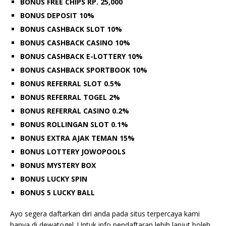
BONUS FREE CHIPS RP. 25,000
BONUS DEPOSIT 10%
BONUS CASHBACK SLOT 10%
BONUS CASHBACK CASINO 10%
BONUS CASHBACK E-LOTTERY 10%
BONUS CASHBACK SPORTBOOK 10%
BONUS REFERRAL SLOT 0.5%
BONUS REFERRAL TOGEL 2%
BONUS REFERRAL CASINO 0.2%
BONUS ROLLINGAN SLOT 0.1%
BONUS EXTRA AJAK TEMAN 15%
BONUS LOTTERY JOWOPOOLS
BONUS MYSTERY BOX
BONUS LUCKY SPIN
BONUS 5 LUCKY BALL
Ayo segera daftarkan diri anda pada situs terpercaya kami
hanya di dewatogel. Untuk info pendaftaran lebih lanjut boleh