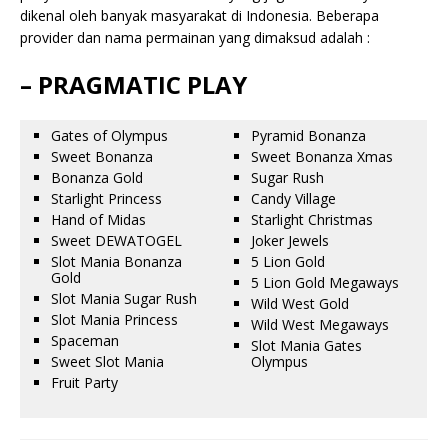
dikenal oleh banyak masyarakat di Indonesia. Beberapa
provider dan nama permainan yang dimaksud adalah :
– PRAGMATIC PLAY
Gates of Olympus
Pyramid Bonanza
Sweet Bonanza
Sweet Bonanza Xmas
Bonanza Gold
Sugar Rush
Starlight Princess
Candy Village
Hand of Midas
Starlight Christmas
Sweet DEWATOGEL
Joker Jewels
Slot Mania Bonanza
5 Lion Gold
Gold
5 Lion Gold Megaways
Slot Mania Sugar Rush
Wild West Gold
Slot Mania Princess
Wild West Megaways
Spaceman
Slot Mania Gates
Sweet Slot Mania
Olympus
Fruit Party