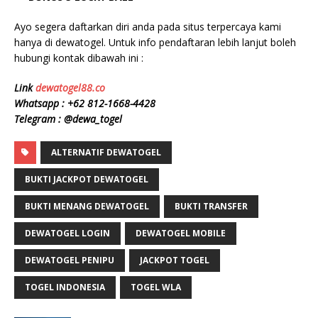
Ayo segera daftarkan diri anda pada situs terpercaya kami
hanya di dewatogel. Untuk info pendaftaran lebih lanjut boleh
hubungi kontak dibawah ini :
Link
dewatogel88.co
Whatsapp : +62 812-1668-4428
Telegram : @dewa_togel
ALTERNATIF DEWATOGEL
BUKTI JACKPOT DEWATOGEL
BUKTI MENANG DEWATOGEL
BUKTI TRANSFER
DEWATOGEL LOGIN
DEWATOGEL MOBILE
DEWATOGEL PENIPU
JACKPOT TOGEL
TOGEL INDONESIA
TOGEL WLA