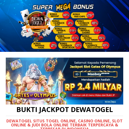
BUKTI JACKPOT DEWATOGEL
DEWATOGEL SITUS TOGEL ONLINE, CASINO ONLINE, SLOT
ONLINE & JUDI BOLA ONLINE TERBAIK TERPERCAYA &
TERBESAR DI INDONESIA