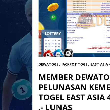
DEWATOGEL JACKPOT
TOGEL EAST ASIA 
MEMBER DEWATO
PELUNASAN KEM
TOGEL EAST ASIA 
,- LUNAS