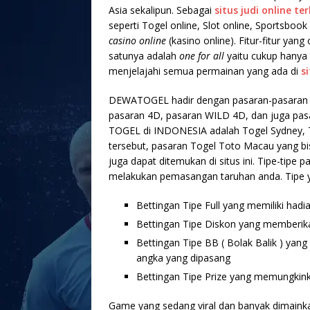
Asia sekalipun. Sebagai
situs judi online te
seperti Togel online, Slot online, Sportsboo
casino online
(kasino online). Fitur-fitur yan
satunya adalah
one for all
yaitu cukup hanya 
menjelajahi semua permainan yang ada di
s
DEWATOGEL hadir dengan pasaran-pasaran y
pasaran 4D, pasaran WILD 4D, dan juga pasa
TOGEL di INDONESIA adalah Togel Sydney, To
tersebut, pasaran Togel Toto Macau yang bis
juga dapat ditemukan di situs ini. Tipe-tipe 
melakukan pemasangan taruhan anda. Tipe ya
Bettingan Tipe Full yang memiliki hadi
Bettingan Tipe Diskon yang memberik
Bettingan Tipe BB ( Bolak Balik ) yang
angka yang dipasang
Bettingan Tipe Prize yang memungki
Game yang sedang viral dan banyak dimainkan