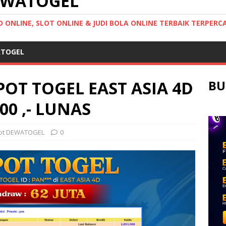
EWATOGEL
 ONLINE, SLOT ONLINE & JUDI BOLA ONLINE TERBAIK TERPERCA
ATOGEL
OT TOGEL EAST ASIA 4D
BU
00 ,- LUNAS
pot DEWATOGEL
0