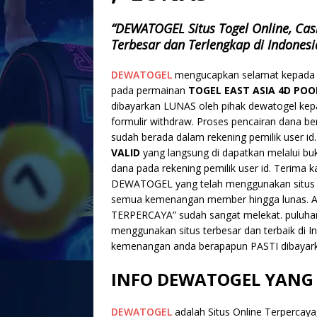
“DEWATOGEL Situs Togel Online, Casi
Terbesar dan Terlengkap di Indonesi
DEWATOGEL
mengucapkan selamat kepada us
pada permainan
TOGEL EAST ASIA 4D POO
dibayarkan LUNAS oleh pihak dewatogel kepa
formulir withdraw. Proses pencairan dana b
sudah berada dalam rekening pemilik user id.
VALID
yang langsung di dapatkan melalui buk
dana pada rekening pemilik user id. Terima 
DEWATOGEL yang telah menggunakan situs k
semua kemenangan member hingga lunas. 
TERPERCAYA” sudah sangat melekat. puluha
menggunakan situs terbesar dan terbaik di I
kemenangan anda berapapun PASTI dibayark
INFO DEWATOGEL YANG 
DEWATOGEL
adalah Situs Online Terpercaya