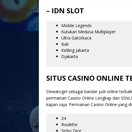
– IDN SLOT
Mobile Legends
Kutukan Medusa Multiplayer
Ultra Gatotkaca
Bali
Keliling Jakarta
Djakarta
SITUS CASINO ONLINE 
Dewatogel sebagai bandar judi online terbai
permainan Casino Online Lengkap dari IDNLI
kapan saja. Permainan Casino Online yang di 
24
Roulette
Sicbo Dice