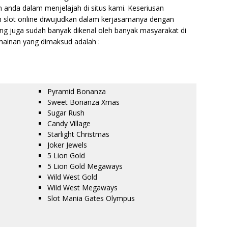
nda dalam menjelajah di situs kami. Keseriusan
lot online diwujudkan dalam kerjasamanya dengan
yang juga sudah banyak dikenal oleh banyak masyarakat di
mainan yang dimaksud adalah :
Pyramid Bonanza
Sweet Bonanza Xmas
Sugar Rush
Candy Village
Starlight Christmas
Joker Jewels
5 Lion Gold
5 Lion Gold Megaways
Wild West Gold
Wild West Megaways
Slot Mania Gates Olympus