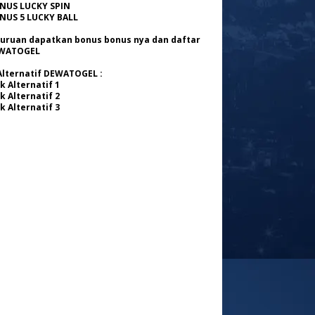
NUS LUCKY SPIN
NUS 5 LUCKY BALL
uruan dapatkan bonus bonus nya dan daftar
EWATOGEL
Alternatif
DEWATOGEL
:
k Alternatif 1
k Alternatif 2
k Alternatif 3