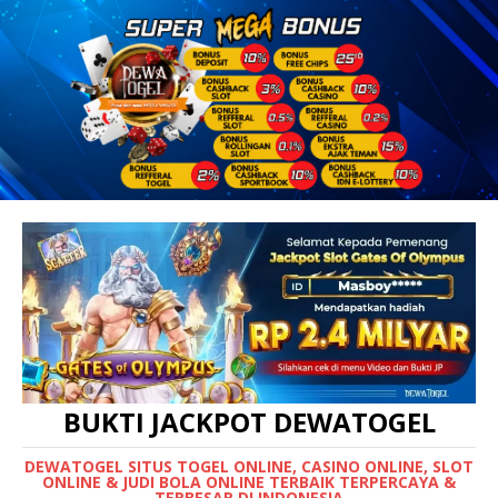
BUKTI JACKPOT DEWATOGEL
DEWATOGEL SITUS TOGEL ONLINE, CASINO ONLINE, SLOT
ONLINE & JUDI BOLA ONLINE TERBAIK TERPERCAYA &
TERBESAR DI INDONESIA