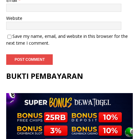
Email
*
Website
Save my name, email, and website in this browser for the
next time I comment.
BUKTI PEMBAYARAN