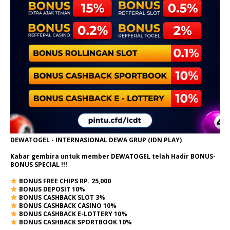
DEWATOGEL - INTERNASIONAL DEWA GRUP (IDN PLAY)
Kabar gembira untuk member DEWATOGEL telah Hadir
BONUS-
BONUS SPECIAL
!!!
BONUS FREE CHIPS RP. 25,000
BONUS DEPOSIT 10%
BONUS CASHBACK SLOT 3%
BONUS CASHBACK CASINO 10%
BONUS CASHBACK E-LOTTERY 10%
BONUS CASHBACK SPORTBOOK 10%