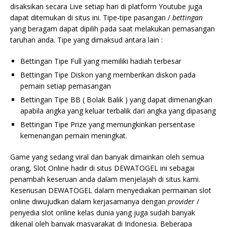
disaksikan secara Live setiap hari di platform Youtube juga
dapat ditemukan di situs ini. Tipe-tipe pasangan /
bettingan
yang beragam dapat dipilih pada saat melakukan pemasangan
taruhan anda. Tipe yang dimaksud antara lain :
Bettingan Tipe Full yang memiliki hadiah terbesar
Bettingan Tipe Diskon yang memberikan diskon pada
pemain setiap pemasangan
Bettingan Tipe BB ( Bolak Balik ) yang dapat dimenangkan
apabila angka yang keluar terbalik dari angka yang dipasang
Bettingan Tipe Prize yang memungkinkan persentase
kemenangan pemain meningkat.
Game yang sedang viral dan banyak dimainkan oleh semua
orang, Slot Online hadir di situs DEWATOGEL ini sebagai
penambah keseruan anda dalam menjelajah di situs kami.
Keseriusan DEWATOGEL dalam menyediakan permainan slot
online diwujudkan dalam kerjasamanya dengan
provider
/
penyedia slot online kelas dunia yang juga sudah banyak
dikenal oleh banyak masyarakat di Indonesia. Beberapa