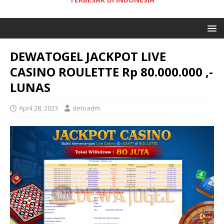
DEWATOGEL JACKPOT LIVE
CASINO ROULETTE Rp 80.000.000 ,-
LUNAS
April 28, 2023
detoadm