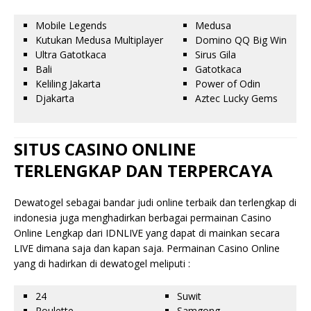
Mobile Legends
Medusa
Kutukan Medusa Multiplayer
Domino QQ Big Win
Ultra Gatotkaca
Sirus Gila
Bali
Gatotkaca
Keliling Jakarta
Power of Odin
Djakarta
Aztec Lucky Gems
SITUS CASINO ONLINE
TERLENGKAP DAN TERPERCAYA
Dewatogel sebagai bandar judi online terbaik dan terlengkap di
indonesia juga menghadirkan berbagai permainan Casino
Online Lengkap dari IDNLIVE yang dapat di mainkan secara
LIVE dimana saja dan kapan saja. Permainan Casino Online
yang di hadirkan di dewatogel meliputi :
24
Suwit
Roulette
Samgong